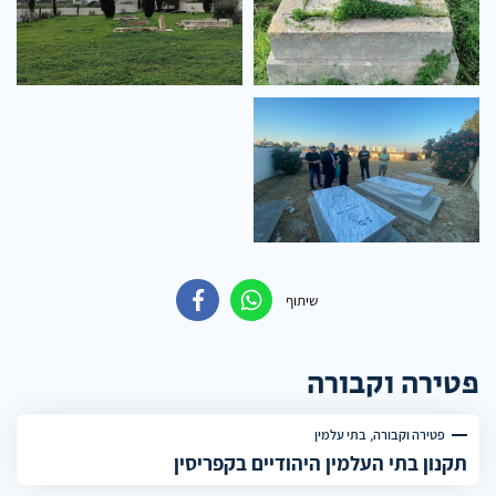
שיתוף
פטירה וקבורה
פטירה וקבורה
בתי עלמין
תקנון בתי העלמין היהודיים בקפריסין