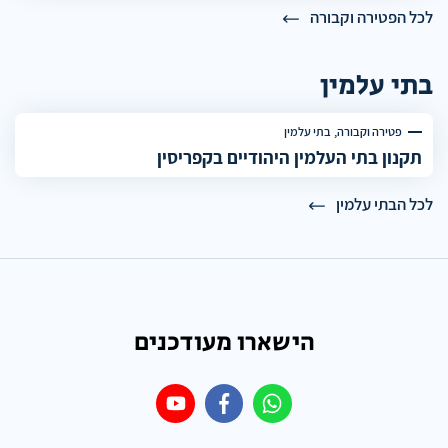
לכל הפטירה וקבורה
בתי עלמין
פטירה וקבורה
בתי עלמין
תקנון בתי העלמין היהודיים בקפריסין
לכל הבתי עלמין
הישארו מעודכנים