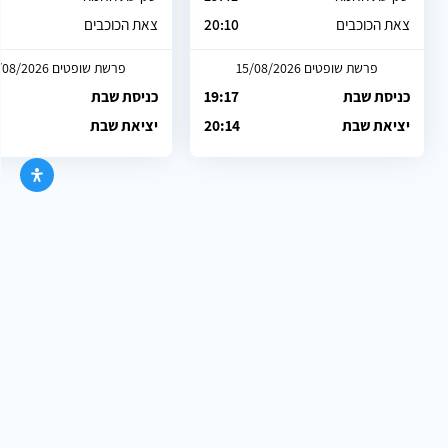
צאת הכוכבים
20:10
צאת הכוכבים
פרשת שופטים 15/08/2026
פרשת שופטים 15/08/2026
כניסת שבת
19:17
כניסת שבת
יציאת שבת
20:14
יציאת שבת
הישארו מעודכנים