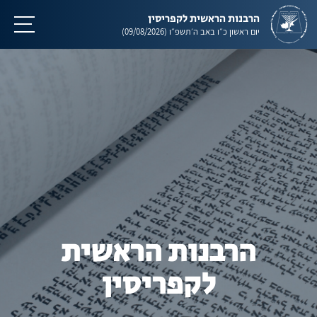
הרבנות הראשית לקפריסין
תפריט
יום ראשון
כ״ו באב ה׳תשפ״ו
(09/08/2026)
הרבנות הראשית
לקפריסין