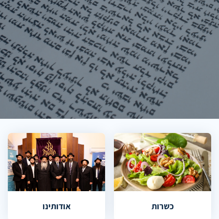
כשרות
אודותינו