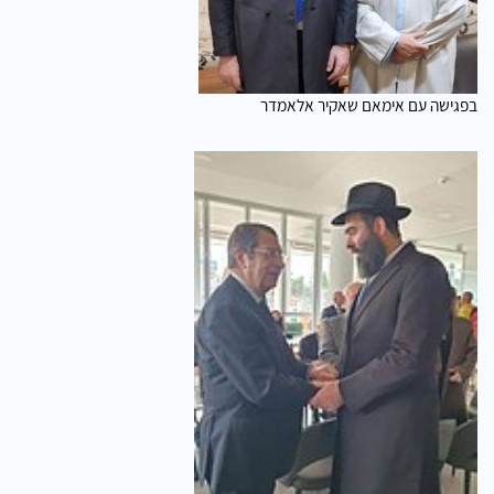
בפגישה עם אימאם שאקיר אלאמדר