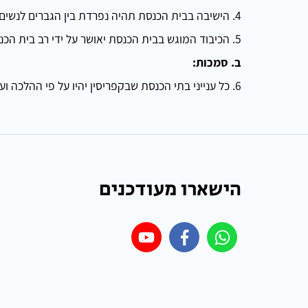
4. הישיבה בבית הכנסת תהיה נפרדת בין הגברים לנשים.
5. הכיבוד המוגש בבית הכנסת יאושר על ידי רב בית הכנסת.
ב. סמכות:
6. כל ענייני בתי הכנסת שבקפריסין יהיו על פי ההלכה ועל פי הוראות הרב הראשי לקפריסין הרב אריה זאב רסקין.
הישארו מעודכנים