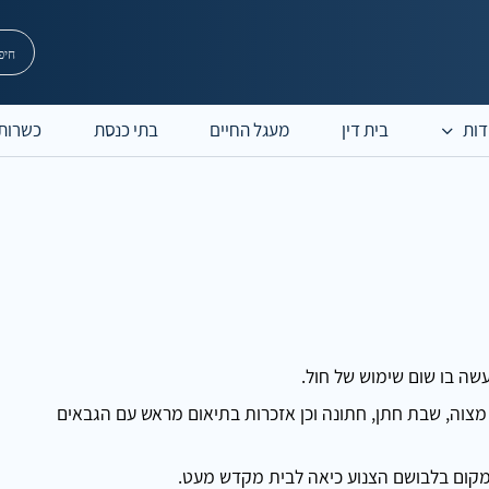
דות
בית דין
מעגל החיים
בתי כנסת
כשרות
ר מצוה, שבת חתן, חתונה וכן אזכרות בתיאום מראש עם הגבאים