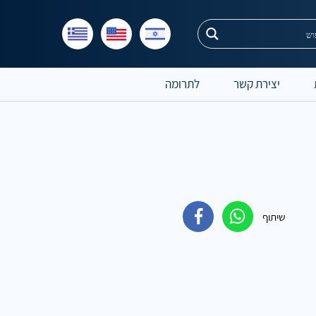
יצירת קשר
לתרומה
שיתוף