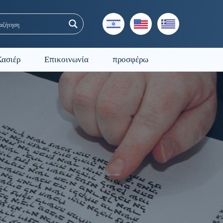
Κασιέρ
Επικοινωνία
προσφέρω