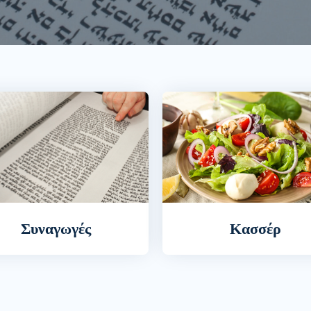
Συναγωγές
Κασσέρ