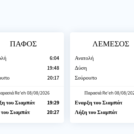
ΠΑΦΟΣ
ΛΕΜΕΣΟΣ
ολή
6:04
Ανατολή
19:48
Δύση
ουπο
20:17
Σούρουπο
αρασιά Re'eh 08/08/2026
Παρασιά Re'eh 08/08/20
ξη του Σιαμπάτ
19:29
Εναρξη του Σιαμπάτ
 του Σιαμπάτ
20:27
Λήξη του Σιαμπάτ