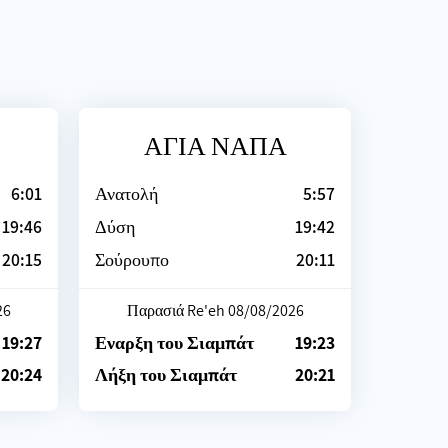
ΑΓΙΑ ΝΑΠΑ
6:01
Ανατολή
5:57
19:46
Δύση
19:42
20:15
Σούρουπο
20:11
26
Παρασιά Re'eh 08/08/2026
19:27
Εναρξη του Σιαμπάτ
19:23
20:24
Λήξη του Σιαμπάτ
20:21