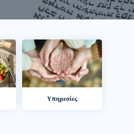
Υπηρεσίες