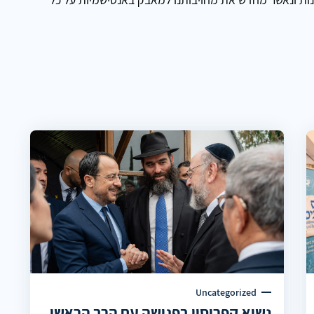
Uncategorized
נשיא קפריסין בפגישה עם הרב הראשי