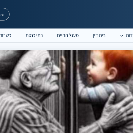
דות
בית דין
מעגל החיים
בתי כנסת
כשרות