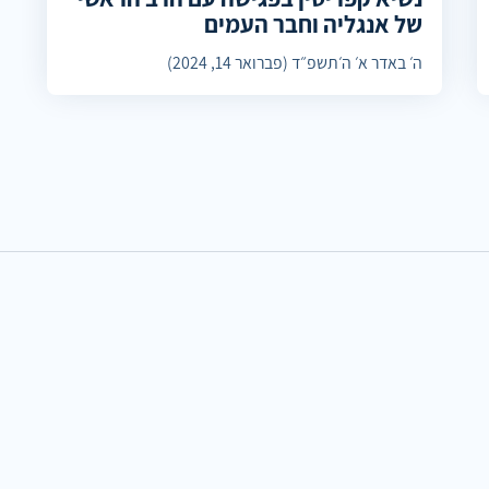
של אנגליה וחבר העמים
ה׳ באדר א׳ ה׳תשפ״ד (פברואר 14, 2024)