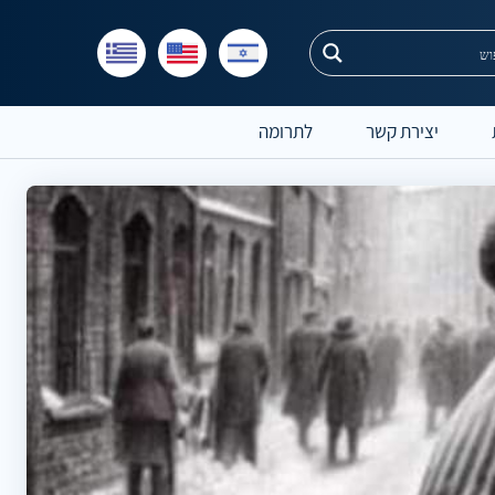
יצירת קשר
לתרומה