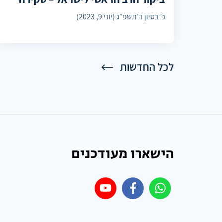
כ׳ בסיון ה׳תשפ״ג (יוני 9, 2023)
לכל החדשות
הישארו מעודכנים