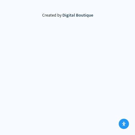
Digital Boutique
Created by