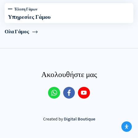
Τέλεση Γάμων
Υπηρεσίες Γάμου
Ολα Γάμος
Ακολουθήστε μας
Digital Boutique
Created by